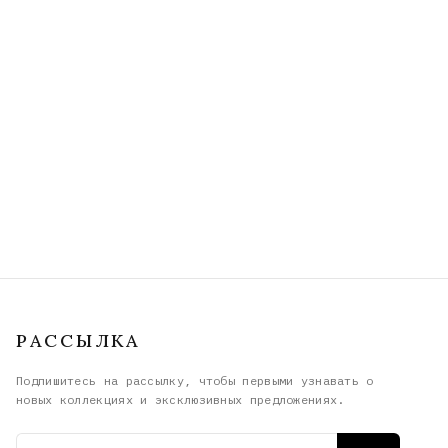
РАССЫЛКА
Подпишитесь на рассылку, чтобы первыми узнавать о
новых коллекциях и эксклюзивных предложениях.
Email адрес