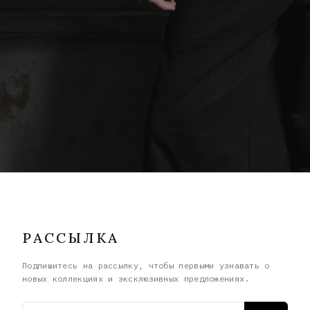
РАССЫЛКА
Подпишитесь на рассылку, чтобы первыми узнавать о
новых коллекциях и эксклюзивных предложениях.
Email адрес
ОК