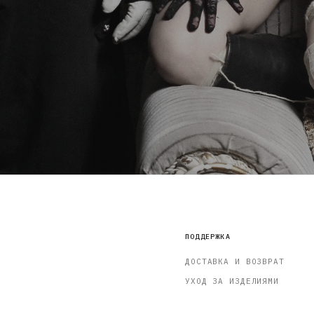
ПОДДЕРЖКА
ДОСТАВКА И ВОЗВРАТ
УХОД ЗА ИЗДЕЛИЯМИ