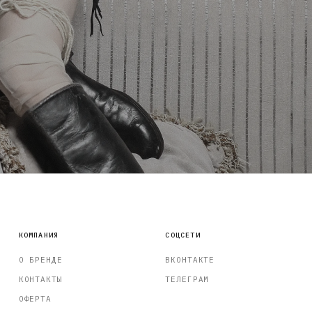
КОМПАНИЯ
СОЦСЕТИ
О БРЕНДЕ
ВКОНТАКТЕ
КОНТАКТЫ
ТЕЛЕГРАМ
ОФЕРТА
КОНФИДЕНЦИАЛЬНОСТЬ