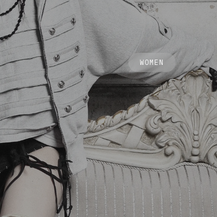
WOMEN