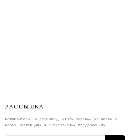
РАССЫЛКА
Подпишитесь на рассылку, чтобы первыми узнавать о
новых коллекциях и эксклюзивных предложениях.
Email адрес