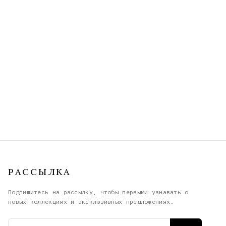
РАССЫЛКА
Подпишитесь на рассылку, чтобы первыми узнавать о
новых коллекциях и эксклюзивных предложениях.
Email адрес