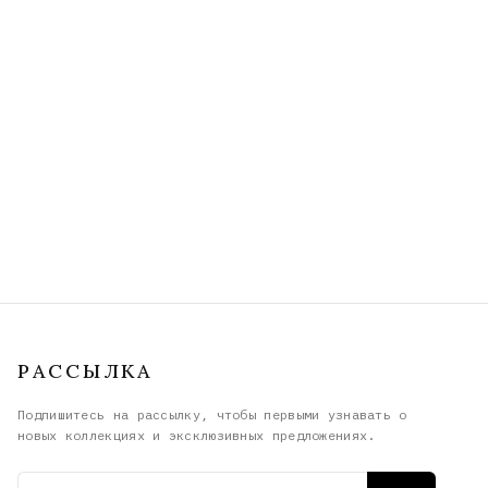
РАССЫЛКА
Подпишитесь на рассылку, чтобы первыми узнавать о
новых коллекциях и эксклюзивных предложениях.
Email адрес