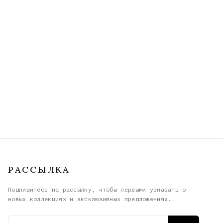
РАССЫЛКА
Подпишитесь на рассылку, чтобы первыми узнавать о
новых коллекциях и эксклюзивных предложениях.
Email адрес