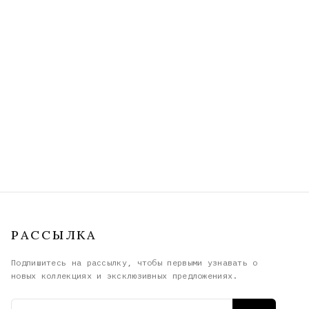
РАССЫЛКА
Подпишитесь на рассылку, чтобы первыми узнавать о
новых коллекциях и эксклюзивных предложениях.
Email адрес