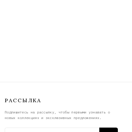
РАССЫЛКА
Подпишитесь на рассылку, чтобы первыми узнавать о
новых коллекциях и эксклюзивных предложениях.
Email адрес